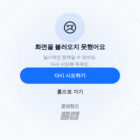
😢
화면을 불러오지 못했어요
일시적인 문제일 수 있어요.
다시 시도해 주세요.
다시 시도하기
홈으로 가기
문의하기