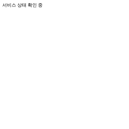
서비스 상태 확인 중