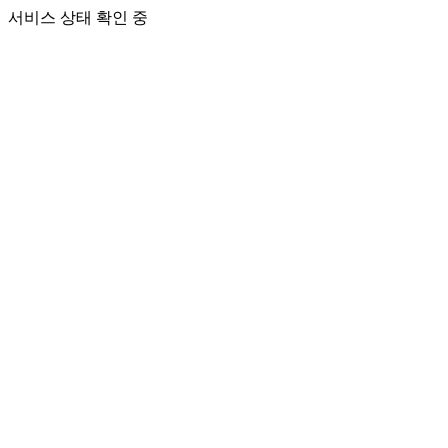
서비스 상태 확인 중