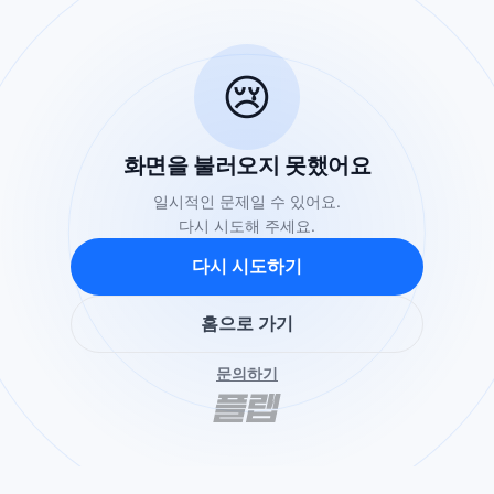
😢
화면을 불러오지 못했어요
일시적인 문제일 수 있어요.
다시 시도해 주세요.
다시 시도하기
홈으로 가기
문의하기