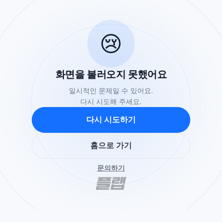
😢
화면을 불러오지 못했어요
일시적인 문제일 수 있어요.
다시 시도해 주세요.
다시 시도하기
홈으로 가기
문의하기