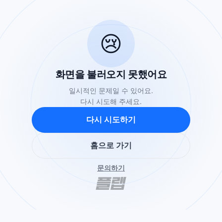
😢
화면을 불러오지 못했어요
일시적인 문제일 수 있어요.
다시 시도해 주세요.
다시 시도하기
홈으로 가기
문의하기