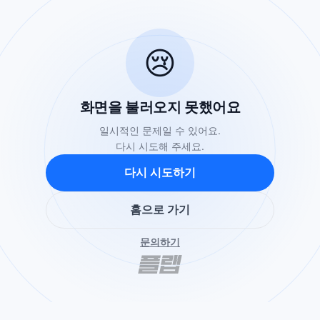
😢
화면을 불러오지 못했어요
일시적인 문제일 수 있어요.
다시 시도해 주세요.
다시 시도하기
홈으로 가기
문의하기