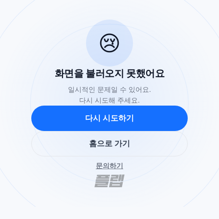
😢
화면을 불러오지 못했어요
일시적인 문제일 수 있어요.
다시 시도해 주세요.
다시 시도하기
홈으로 가기
문의하기