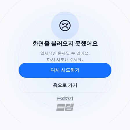
😢
화면을 불러오지 못했어요
일시적인 문제일 수 있어요.
다시 시도해 주세요.
다시 시도하기
홈으로 가기
문의하기