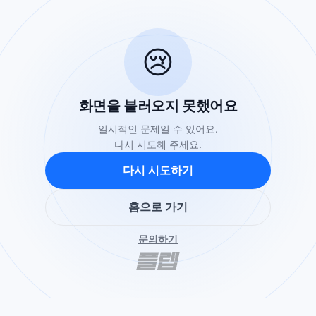
😢
화면을 불러오지 못했어요
일시적인 문제일 수 있어요.
다시 시도해 주세요.
다시 시도하기
홈으로 가기
문의하기