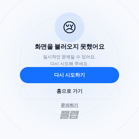
😢
화면을 불러오지 못했어요
일시적인 문제일 수 있어요.
다시 시도해 주세요.
다시 시도하기
홈으로 가기
문의하기