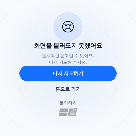
😢
화면을 불러오지 못했어요
일시적인 문제일 수 있어요.
다시 시도해 주세요.
다시 시도하기
홈으로 가기
문의하기