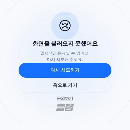
😢
화면을 불러오지 못했어요
일시적인 문제일 수 있어요.
다시 시도해 주세요.
다시 시도하기
홈으로 가기
문의하기