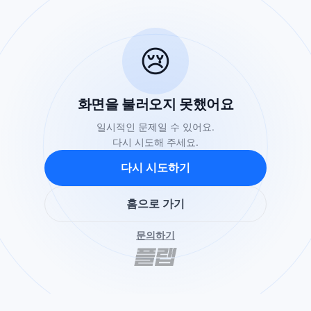
😢
화면을 불러오지 못했어요
일시적인 문제일 수 있어요.
다시 시도해 주세요.
다시 시도하기
홈으로 가기
문의하기