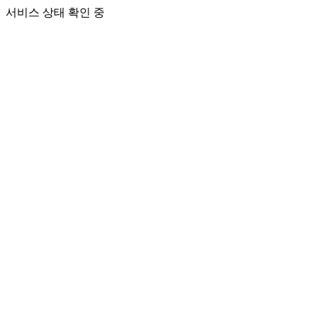
서비스 상태 확인 중