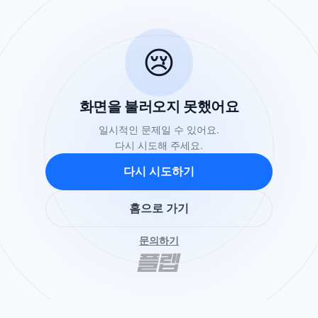
😢
화면을 불러오지 못했어요
일시적인 문제일 수 있어요.
다시 시도해 주세요.
다시 시도하기
홈으로 가기
문의하기