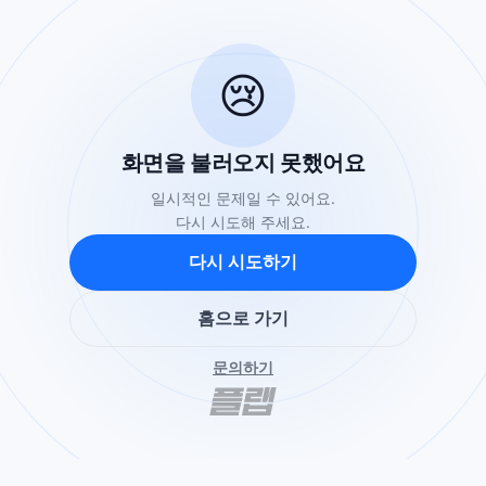
😢
화면을 불러오지 못했어요
일시적인 문제일 수 있어요.
다시 시도해 주세요.
다시 시도하기
홈으로 가기
문의하기