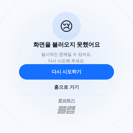
😢
화면을 불러오지 못했어요
일시적인 문제일 수 있어요.
다시 시도해 주세요.
다시 시도하기
홈으로 가기
문의하기