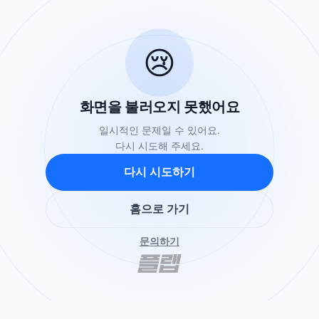
😢
화면을 불러오지 못했어요
일시적인 문제일 수 있어요.
다시 시도해 주세요.
다시 시도하기
홈으로 가기
문의하기