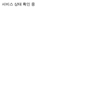
서비스 상태 확인 중