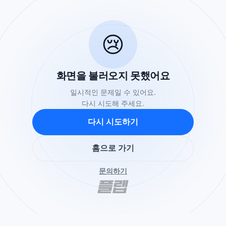
😢
화면을 불러오지 못했어요
일시적인 문제일 수 있어요.
다시 시도해 주세요.
다시 시도하기
홈으로 가기
문의하기