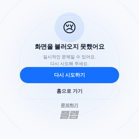
😢
화면을 불러오지 못했어요
일시적인 문제일 수 있어요.
다시 시도해 주세요.
다시 시도하기
홈으로 가기
문의하기