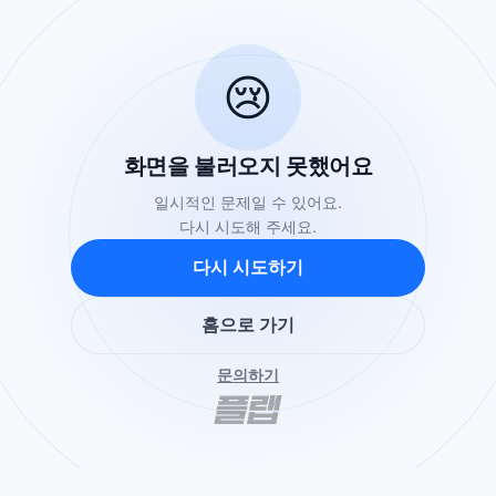
😢
화면을 불러오지 못했어요
일시적인 문제일 수 있어요.
다시 시도해 주세요.
다시 시도하기
홈으로 가기
문의하기