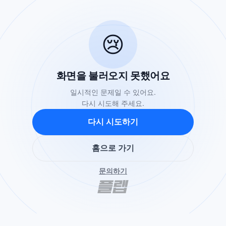
😢
화면을 불러오지 못했어요
일시적인 문제일 수 있어요.
다시 시도해 주세요.
다시 시도하기
홈으로 가기
문의하기