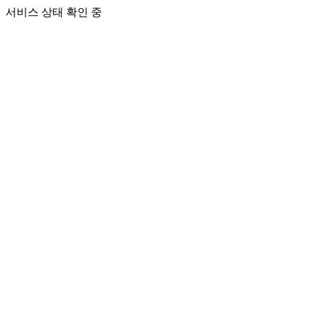
서비스 상태 확인 중