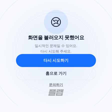
😢
화면을 불러오지 못했어요
일시적인 문제일 수 있어요.
다시 시도해 주세요.
다시 시도하기
홈으로 가기
문의하기