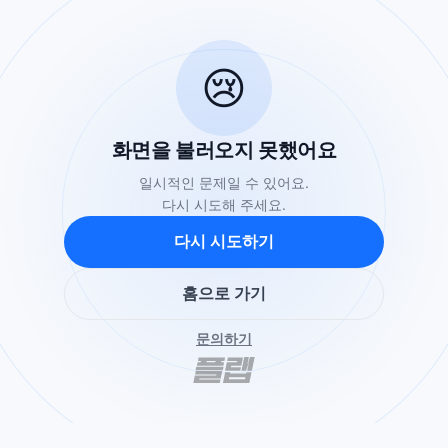
😢
화면을 불러오지 못했어요
일시적인 문제일 수 있어요.
다시 시도해 주세요.
다시 시도하기
홈으로 가기
문의하기