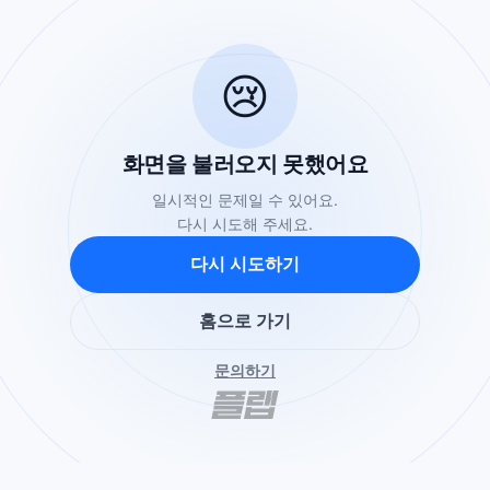
😢
화면을 불러오지 못했어요
일시적인 문제일 수 있어요.
다시 시도해 주세요.
다시 시도하기
홈으로 가기
문의하기