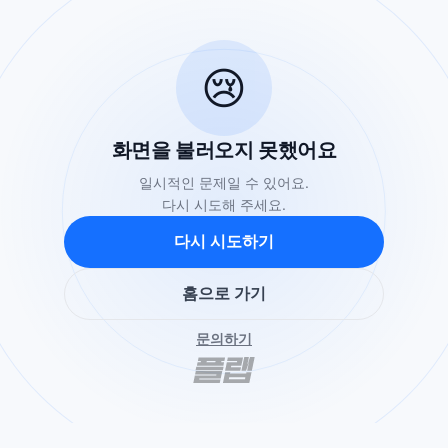
😢
화면을 불러오지 못했어요
일시적인 문제일 수 있어요.
다시 시도해 주세요.
다시 시도하기
홈으로 가기
문의하기