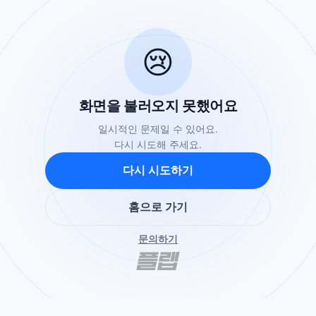
😢
화면을 불러오지 못했어요
일시적인 문제일 수 있어요.
다시 시도해 주세요.
다시 시도하기
홈으로 가기
문의하기