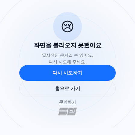
😢
화면을 불러오지 못했어요
일시적인 문제일 수 있어요.
다시 시도해 주세요.
다시 시도하기
홈으로 가기
문의하기