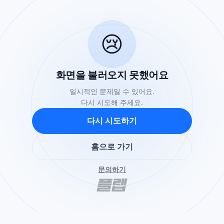
😢
화면을 불러오지 못했어요
일시적인 문제일 수 있어요.
다시 시도해 주세요.
다시 시도하기
홈으로 가기
문의하기