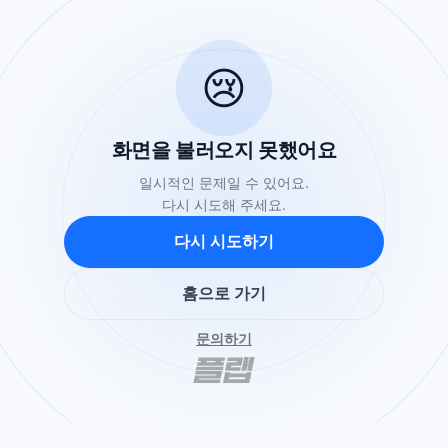
😢
화면을 불러오지 못했어요
일시적인 문제일 수 있어요.
다시 시도해 주세요.
다시 시도하기
홈으로 가기
문의하기