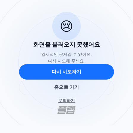
😢
화면을 불러오지 못했어요
일시적인 문제일 수 있어요.
다시 시도해 주세요.
다시 시도하기
홈으로 가기
문의하기