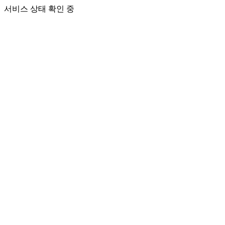
서비스 상태 확인 중