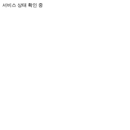
서비스 상태 확인 중