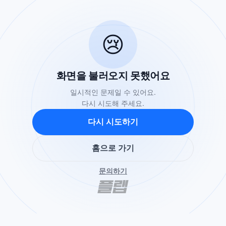
😢
화면을 불러오지 못했어요
일시적인 문제일 수 있어요.
다시 시도해 주세요.
다시 시도하기
홈으로 가기
문의하기