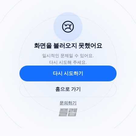
😢
화면을 불러오지 못했어요
일시적인 문제일 수 있어요.
다시 시도해 주세요.
다시 시도하기
홈으로 가기
문의하기