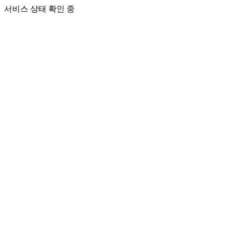
서비스 상태 확인 중