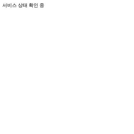
서비스 상태 확인 중