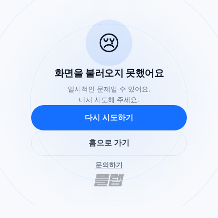
😢
화면을 불러오지 못했어요
일시적인 문제일 수 있어요.
다시 시도해 주세요.
다시 시도하기
홈으로 가기
문의하기