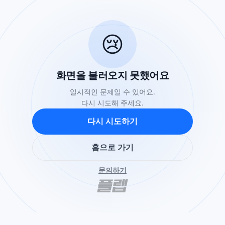
😢
화면을 불러오지 못했어요
일시적인 문제일 수 있어요.
다시 시도해 주세요.
다시 시도하기
홈으로 가기
문의하기