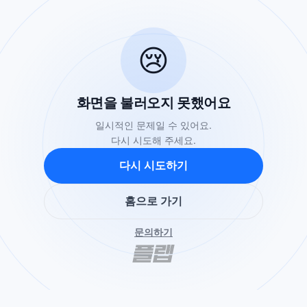
😢
화면을 불러오지 못했어요
일시적인 문제일 수 있어요.
다시 시도해 주세요.
다시 시도하기
홈으로 가기
문의하기