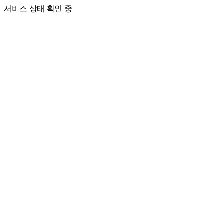
서비스 상태 확인 중