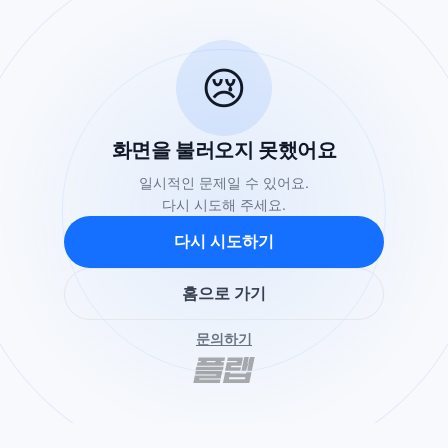
😢
화면을 불러오지 못했어요
일시적인 문제일 수 있어요.
다시 시도해 주세요.
다시 시도하기
홈으로 가기
문의하기