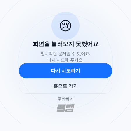
😢
화면을 불러오지 못했어요
일시적인 문제일 수 있어요.
다시 시도해 주세요.
다시 시도하기
홈으로 가기
문의하기