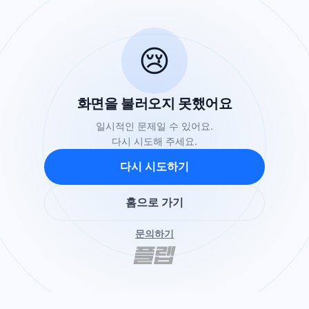
😢
화면을 불러오지 못했어요
일시적인 문제일 수 있어요.
다시 시도해 주세요.
다시 시도하기
홈으로 가기
문의하기