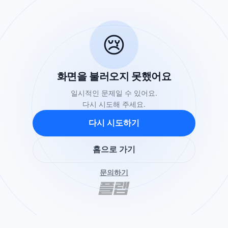
😢
화면을 불러오지 못했어요
일시적인 문제일 수 있어요.
다시 시도해 주세요.
다시 시도하기
홈으로 가기
문의하기