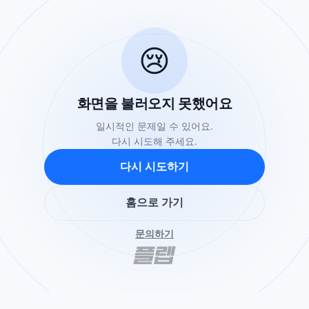
😢
화면을 불러오지 못했어요
일시적인 문제일 수 있어요.
다시 시도해 주세요.
다시 시도하기
홈으로 가기
문의하기