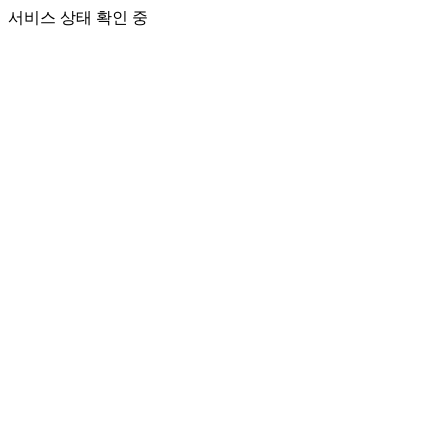
서비스 상태 확인 중